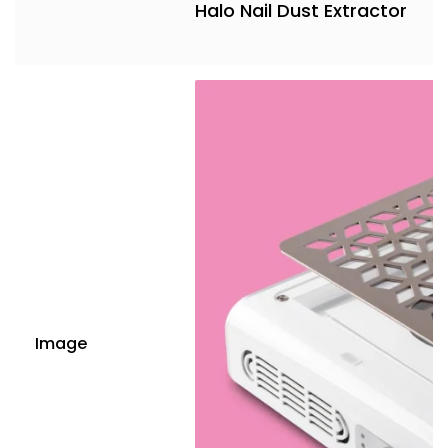
Halo Nail Dust Extractor
Image