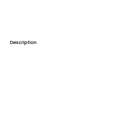
Description