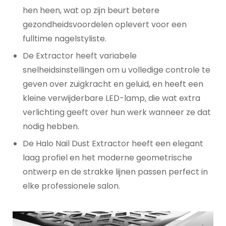
hen heen, wat op zijn beurt betere
gezondheidsvoordelen oplevert voor een
fulltime nagelstyliste.
De Extractor heeft variabele
snelheidsinstellingen om u volledige controle te
geven over zuigkracht en geluid, en heeft een
kleine verwijderbare LED-lamp, die wat extra
verlichting geeft over hun werk wanneer ze dat
nodig hebben.
De Halo Nail Dust Extractor heeft een elegant
laag profiel en het moderne geometrische
ontwerp en de strakke lijnen passen perfect in
elke professionele salon.