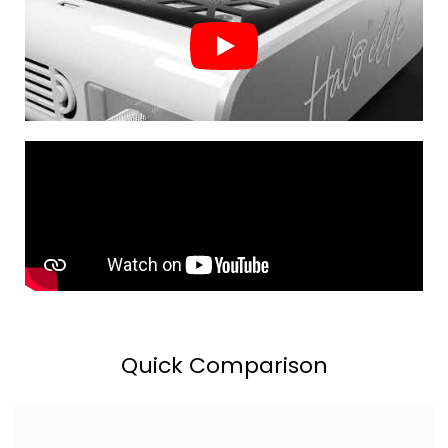
Quick Comparison