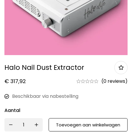
Halo Nail Dust Extractor
€
317,92
(0 reviews)
Beschikbaar via nabestelling
Aantal
Toevoegen aan winkelwagen