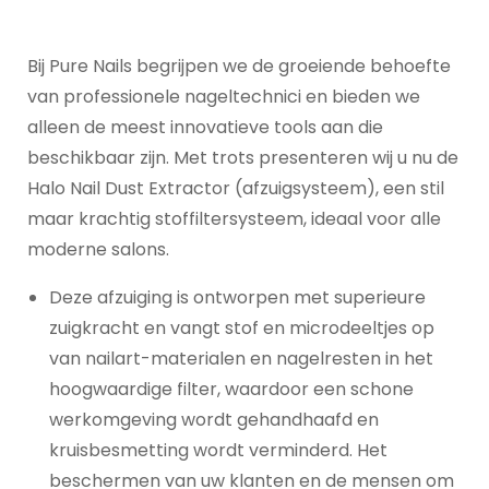
Bij Pure Nails begrijpen we de groeiende behoefte
van professionele nageltechnici en bieden we
alleen de meest innovatieve tools aan die
beschikbaar zijn. Met trots presenteren wij u nu de
Halo Nail Dust Extractor (afzuigsysteem), een stil
maar krachtig stoffiltersysteem, ideaal voor alle
moderne salons.
Deze afzuiging is ontworpen met superieure
zuigkracht en vangt stof en microdeeltjes op
van nailart-materialen en nagelresten in het
hoogwaardige filter, waardoor een schone
werkomgeving wordt gehandhaafd en
kruisbesmetting wordt verminderd. Het
beschermen van uw klanten en de mensen om