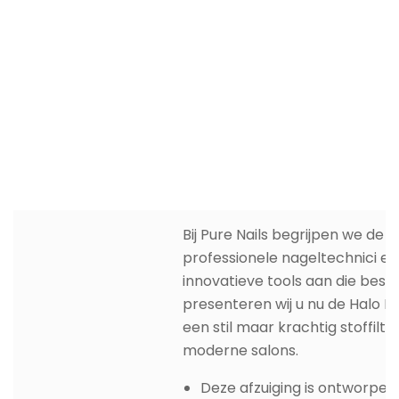
Bij Pure Nails begrijpen we de
professionele nageltechnici e
innovatieve tools aan die besch
presenteren wij u nu de Halo Na
een stil maar krachtig stoffilte
moderne salons.
Deze afzuiging is ontworpen