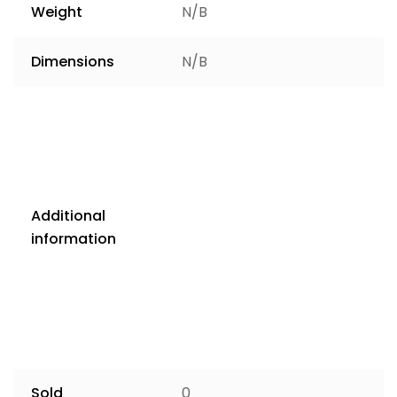
Weight
N/B
Dimensions
N/B
Additional
information
Sold
0