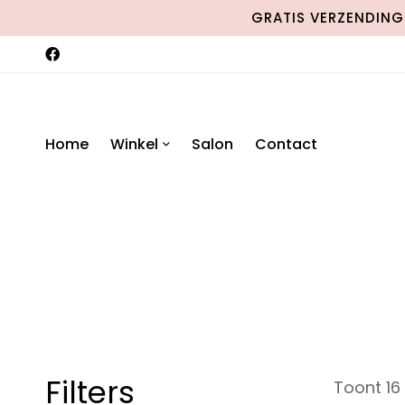
GRATIS VERZENDING 
Home
Winkel
Salon
Contact
Filters
Toont 16