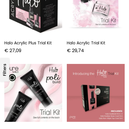
Halo Acrylic Plus Trial Kit
Halo Acrylic Trial Kit
€
27,09
€
29,74
Filters