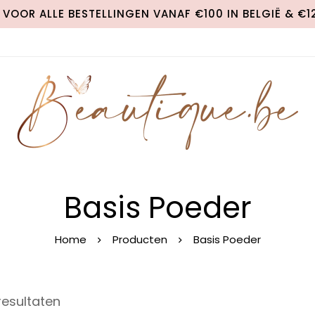
VOOR ALLE BESTELLINGEN VANAF €100 IN BELGIË & €
Basis Poeder
Home
Producten
Basis Poeder
resultaten