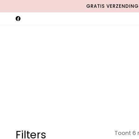
GRATIS VERZENDING 
Filters
Toont 6 