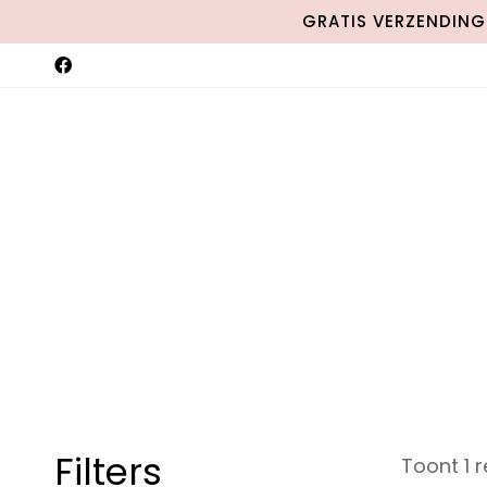
GRATIS VERZENDING 
Filters
Toont 1 r