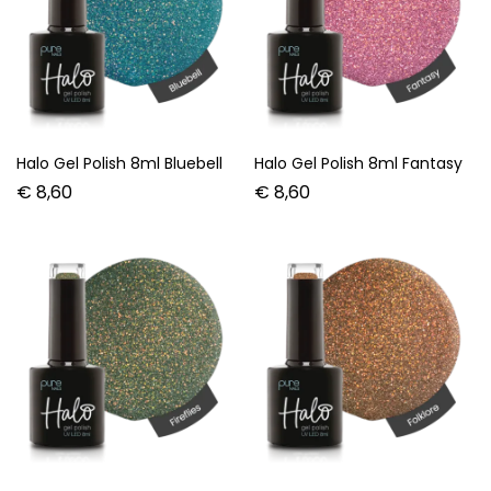
Halo Gel Polish 8ml Bluebell
Halo Gel Polish 8ml Fantasy
€
8,60
€
8,60