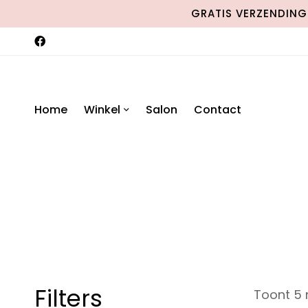
GRATIS VERZENDING 
Home
Winkel
Salon
Contact
Filters
Toont 5 