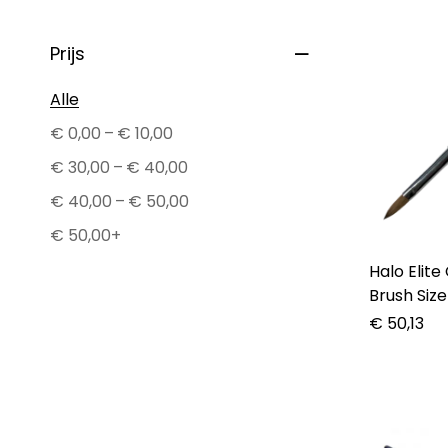
Prijs
Alle
–
€
0,00
€
10,00
–
€
30,00
€
40,00
–
€
40,00
€
50,00
€
50,00
+
Halo Elite
Brush Size
€
50,13