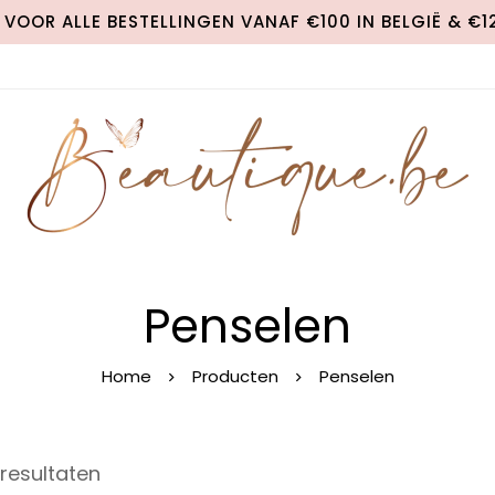
VOOR ALLE BESTELLINGEN VANAF €100 IN BELGIË & €
Penselen
Home
Producten
Penselen
 resultaten
S