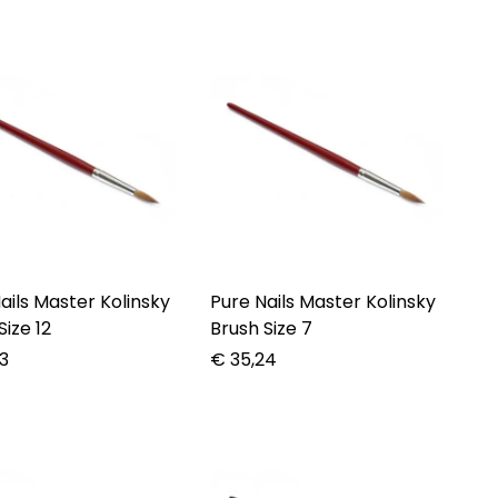
ails Master Kolinsky
Pure Nails Master Kolinsky
Size 12
Brush Size 7
3
€
35,24