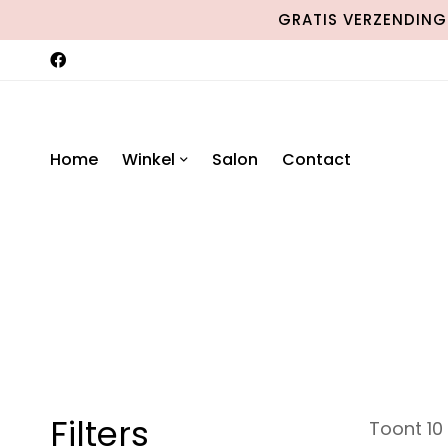
GRATIS VERZENDING 
Home
Winkel
Salon
Contact
Filters
Toont 10