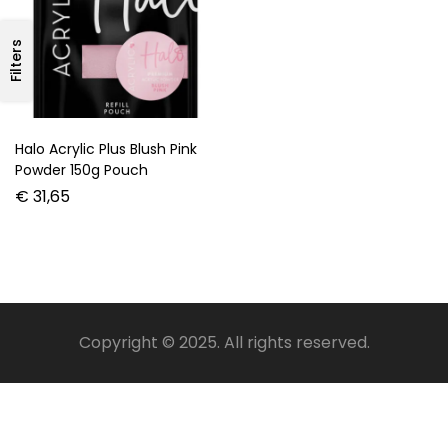
Filters
Halo Acrylic Plus Blush Pink
Powder 150g Pouch
€
31,65
Copyright © 2025. All rights reserved.