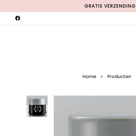
GRATIS VERZENDING 
Home
Producten