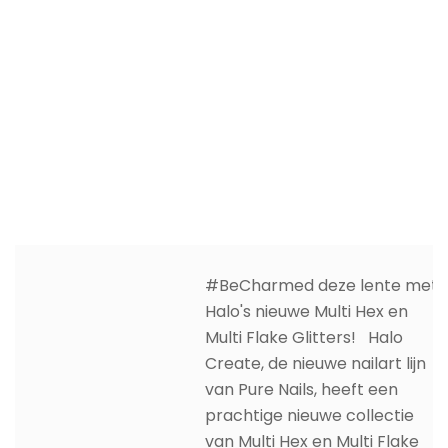
#BeCharmed deze lente met
Halo's nieuwe Multi Hex en
Multi Flake Glitters! Halo
Create, de nieuwe nailart lijn
van Pure Nails, heeft een
prachtige nieuwe collectie
van Multi Hex en Multi Flake