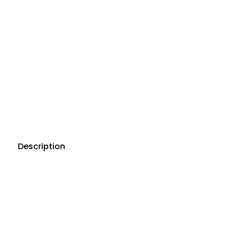
Description