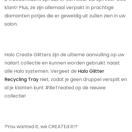
klant! Plus, ze zijn allemaal verpakt in prachtige
diamanten potjes die er geweldig uit zullen zien in uw
salon.
Halo Create Glitters zijn de ultieme aanvulling op uw
nailart collectie en kunnen worden gebruikt naast
alle Halo systemen. Vergeet de
Halo Glitter
Recycling Tray
niet, zodat je geen druppel verspilt en
al je klanten kunt #BeTreated op de nieuwe
collectie!
?You wanted it, we CREATEd it!?