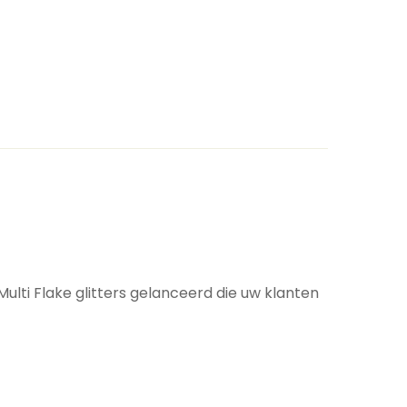
Multi Flake glitters gelanceerd die uw klanten