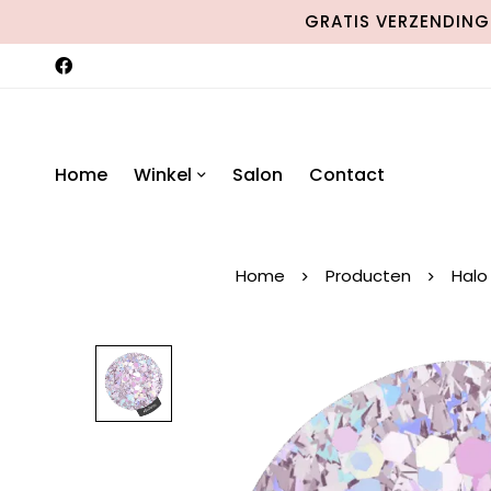
GRATIS VERZENDING 
Home
Winkel
Salon
Contact
Home
Producten
Halo