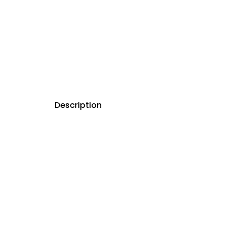
Description