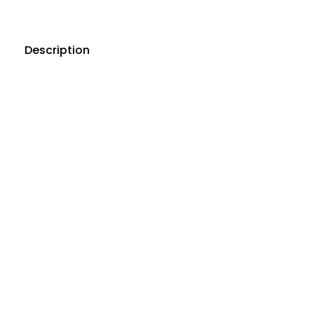
Description