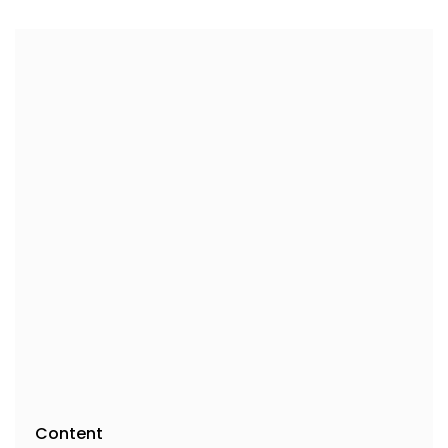
Content