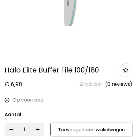
Halo Elite Buffer File 100/180
€
6,98
(0 reviews)
Op voorraad
Aantal
Toevoegen aan winkelwagen