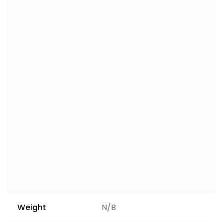
Weight
N/B