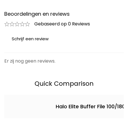
Beoordelingen en reviews
Gebaseerd op 0 Reviews
Schrijf een review
Er zij nog geen reviews.
Quick Comparison
Halo Elite Buffer File 100/180