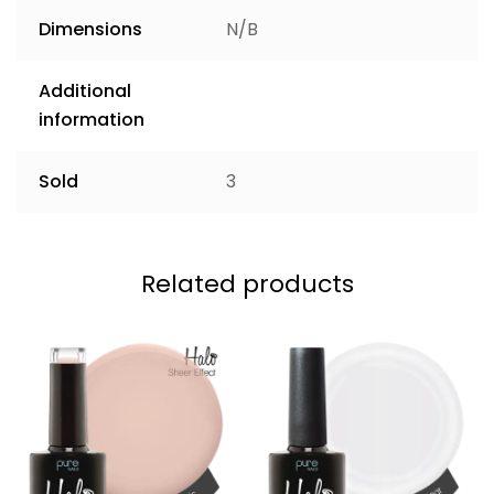
Dimensions
N/B
Additional
information
Sold
3
Related products