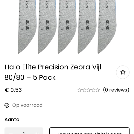
Halo Elite Precision Zebra Vijl
80/80 – 5 Pack
€
9,53
(0 reviews)
Op voorraad
Aantal