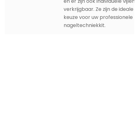
en er zijn ook individuele vijlen
verkrijgbaar. Ze zijn de ideale
keuze voor uw professionele
nageltechniekkit.