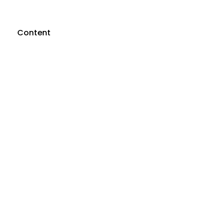
Content