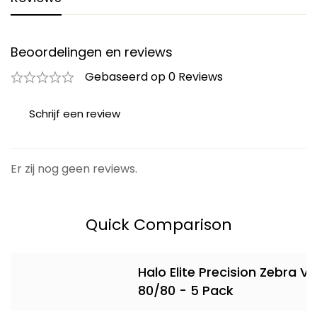
Beoordelingen en reviews
Gebaseerd op 0 Reviews
Schrijf een review
Er zij nog geen reviews.
Quick Comparison
Halo Elite Precision Zebra Vijl
80/80 - 5 Pack