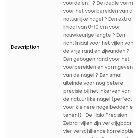
voordelen: ? De ideale vorm
voor het voorbereiden van de
natuurlijke nagel ? Een extra
liniaal van 0-10 cm voor
nauwkeurige lengte ? Een
richtliniaal voor het vijlen van
Description
de vrije rand en zijwanden ?
Een gebogen rand voor het
voorbereiden en vormgeven
van de nagel ? Een smal
uiteinde voor nog betere
precisie bij het inkerven van
de natuurlijke nagel (perfect
voor kleinere nagelbedden en
tenen!) De Halo Precision
Zebra-vijlen zijn verkrijgbaar in
vier verschillende korrelopties