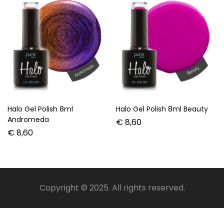
Halo Gel Polish 8ml
Halo Gel Polish 8ml Beauty
Andromeda
€
8,60
€
8,60
Copyright © 2025. All rights reserved.