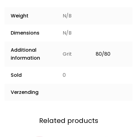
Weight
N/B
Dimensions
N/B
Additional
Grit
80/80
information
Sold
0
Verzending
Related products