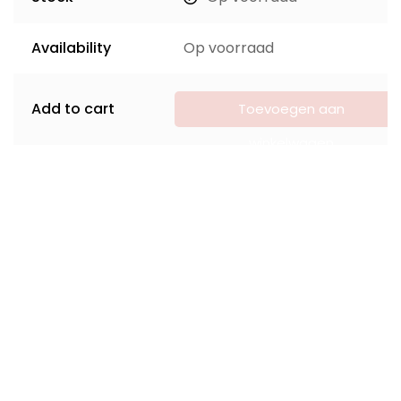
Availability
Op voorraad
Add to cart
Toevoegen aan
winkelwagen