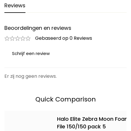
Reviews
Beoordelingen en reviews
Gebaseerd op 0 Reviews
Schrijf een review
Er zij nog geen reviews.
Quick Comparison
Halo Elite Zebra Moon Foam
File 150/150 pack 5