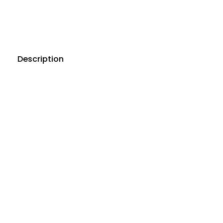
Description