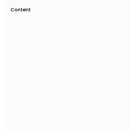
Content