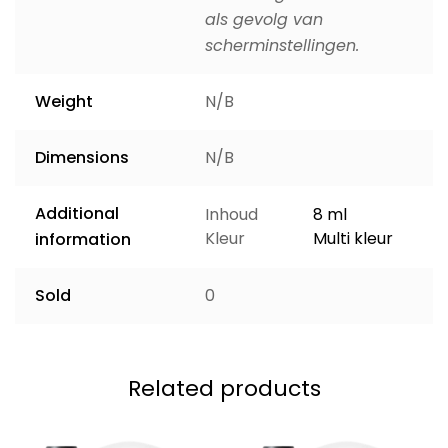
als gevolg van
scherminstellingen.
Weight
N/B
Dimensions
N/B
Additional
Inhoud
8 ml
Kleur
Multi kleur
information
Sold
0
Related products