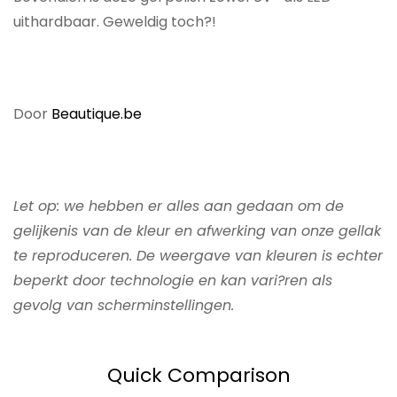
uithardbaar. Geweldig toch?!
Door
Beautique.be
Let op: we hebben er alles aan gedaan om de
gelijkenis van de kleur en afwerking van onze gellak
te reproduceren. De weergave van kleuren is echter
beperkt door technologie en kan vari?ren als
gevolg van scherminstellingen.
Quick Comparison