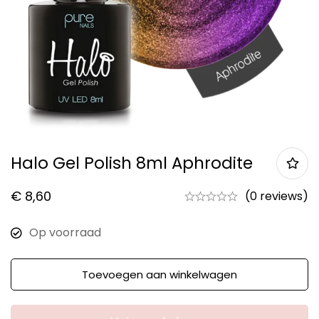
Halo Gel Polish 8ml Aphrodite
€
8,60
(0 reviews)
Op voorraad
Toevoegen aan winkelwagen
Aantal