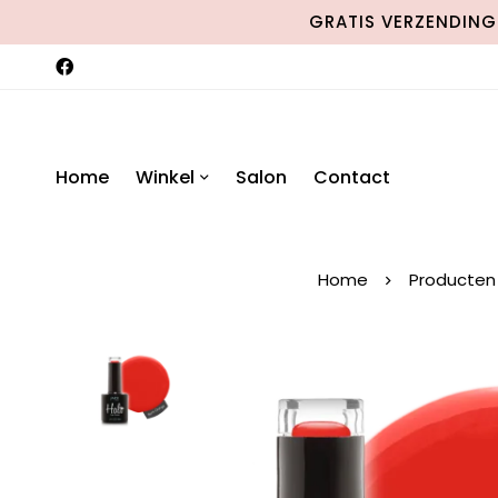
GRATIS VERZENDING 
Home
Winkel
Salon
Contact
Home
Producten