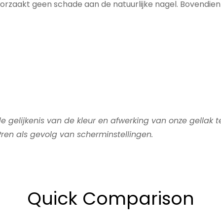
oorzaakt geen schade aan de natuurlijke nagel. Bovendien 
 gelijkenis van de kleur en afwerking van onze gellak 
ren als gevolg van scherminstellingen.
Quick Comparison