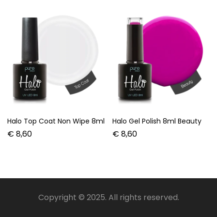
Halo Top Coat Non Wipe 8ml
Halo Gel Polish 8ml Beauty
€
8,60
€
8,60
Copyright © 2025. All rights reserved.