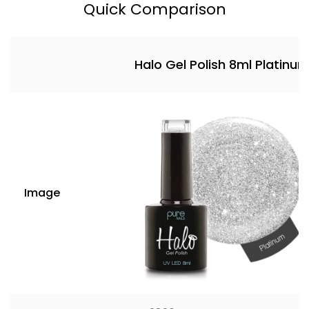
Quick Comparison
Halo Gel Polish 8ml Platinu
Image