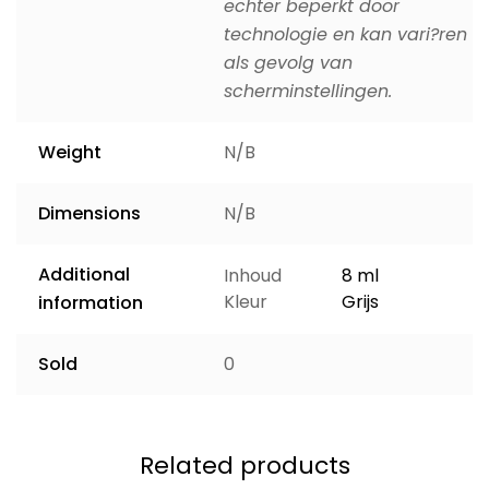
echter beperkt door
technologie en kan vari?ren
als gevolg van
scherminstellingen.
Weight
N/B
Dimensions
N/B
Additional
Inhoud
8 ml
Kleur
Grijs
information
Sold
0
Related products