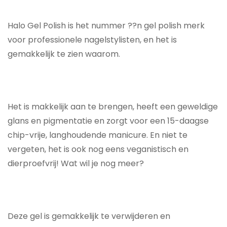
Halo Gel Polish is het nummer ??n gel polish merk
voor professionele nagelstylisten, en het is
gemakkelijk te zien waarom.
Het is makkelijk aan te brengen, heeft een geweldige
glans en pigmentatie en zorgt voor een 15-daagse
chip-vrije, langhoudende manicure. En niet te
vergeten, het is ook nog eens veganistisch en
dierproefvrij! Wat wil je nog meer?
Deze gel is gemakkelijk te verwijderen en