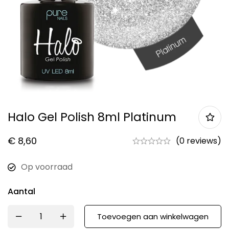
Halo Gel Polish 8ml Platinum
€
8,60
(0 reviews)
Op voorraad
Aantal
Toevoegen aan winkelwagen