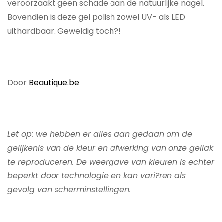
veroorzaakt geen schade aan de natuurlijke nagel.
Bovendien is deze gel polish zowel UV- als LED
uithardbaar. Geweldig toch?!
Door
Beautique.be
Let op: we hebben er alles aan gedaan om de
gelijkenis van de kleur en afwerking van onze gellak
te reproduceren. De weergave van kleuren is echter
beperkt door technologie en kan vari?ren als
gevolg van scherminstellingen.