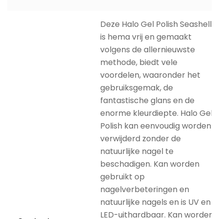
Deze Halo Gel Polish Seashell
is hema vrij en gemaakt
volgens de allernieuwste
methode, biedt vele
voordelen, waaronder het
gebruiksgemak, de
fantastische glans en de
enorme kleurdiepte. Halo Gel
Polish kan eenvoudig worden
verwijderd zonder de
natuurlijke nagel te
beschadigen. Kan worden
gebruikt op
nagelverbeteringen en
natuurlijke nagels en is UV en
LED-uithardbaar. Kan worden