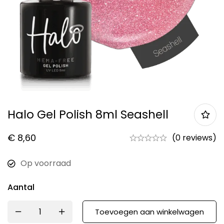
Halo Gel Polish 8ml Seashell
€
8,60
(0 reviews)
Op voorraad
Aantal
Toevoegen aan winkelwagen