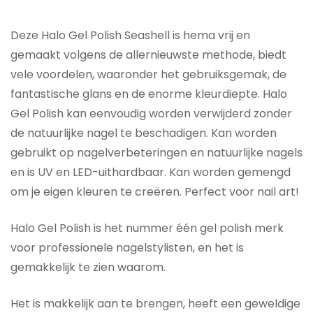
Deze Halo Gel Polish Seashell is hema vrij en
gemaakt volgens de allernieuwste methode, biedt
vele voordelen, waaronder het gebruiksgemak, de
fantastische glans en de enorme kleurdiepte. Halo
Gel Polish kan eenvoudig worden verwijderd zonder
de natuurlijke nagel te beschadigen. Kan worden
gebruikt op nagelverbeteringen en natuurlijke nagels
en is UV en LED-uithardbaar. Kan worden gemengd
om je eigen kleuren te creëren. Perfect voor nail art!
Halo Gel Polish is het nummer één gel polish merk
voor professionele nagelstylisten, en het is
gemakkelijk te zien waarom.
Het is makkelijk aan te brengen, heeft een geweldige