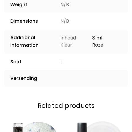
Weight
N/B
Dimensions
N/B
Additional
Inhoud
8 ml
Kleur
Roze
information
Sold
1
Verzending
Related products