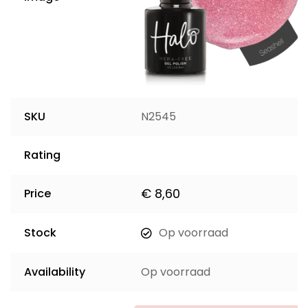
SKU
N2545
Rating
€
8,60
Price
Stock
Op voorraad
Availability
Op voorraad