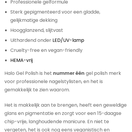
Professionele gelformule
Sterk gepigmenteerd voor een gladde,
gelijkmatige dekking
Hoogglanzend, slijtvast
Uithardend onder
LED/UV-lamp
Cruelty-free en vegan-friendly
HEMA-vrij
Halo Gel Polish is het
nummer één
gel polish merk
voor professionele nagelstylisten, en het is
gemakkelijk te zien waarom.
Het is makkelijk aan te brengen, heeft een geweldige
glans en pigmentatie en zorgt voor een 15-daagse
chip-vrije, langhoudende manicure. En niet te
vergeten, het is ook nog eens veganistisch en