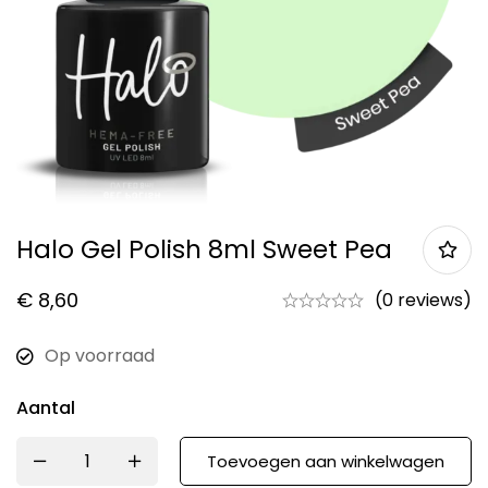
Halo Gel Polish 8ml Sweet Pea
€
8,60
(0 reviews)
Op voorraad
Aantal
Toevoegen aan winkelwagen