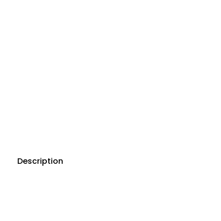
Description