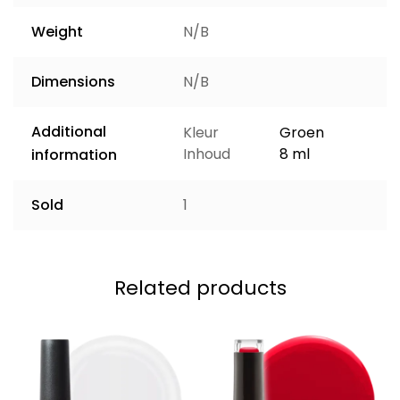
Weight
N/B
Dimensions
N/B
Additional
Kleur
Groen
Inhoud
8 ml
information
Sold
1
Related products