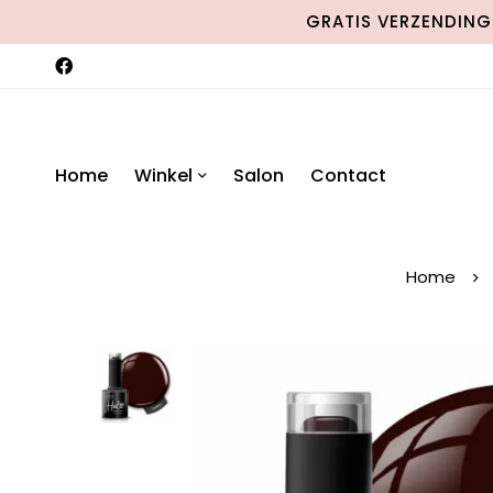
GRATIS VERZENDING 
Home
Winkel
Salon
Contact
Home