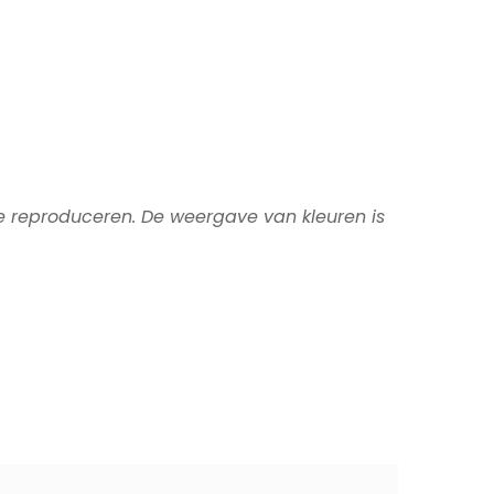
te reproduceren. De weergave van kleuren is