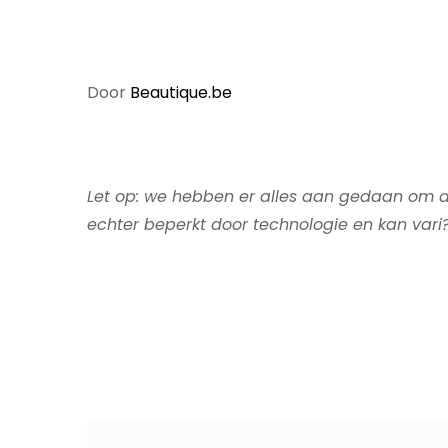
Door
Beautique.be
Let op: we hebben er alles aan gedaan om de
echter beperkt door technologie en kan vari?