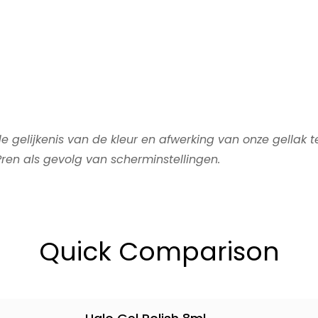
 gelijkenis van de kleur en afwerking van onze gellak 
ren als gevolg van scherminstellingen.
Quick Comparison