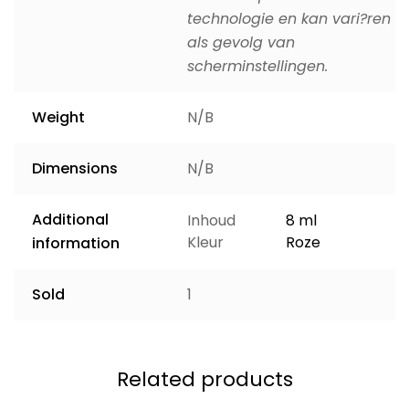
technologie en kan vari?ren
als gevolg van
scherminstellingen.
Weight
N/B
Dimensions
N/B
Additional
Inhoud
8 ml
Kleur
Roze
information
Sold
1
Related products