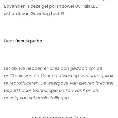
Bovendien is deze gel polish zowel UV- als LED
uithardbaar. Geweldig toch?!
Door
Beautique.be
Let op: we hebben er alles aan gedaan om de
gelijkenis van de kleur en afwerking van onze gellak
te reproduceren. De weergave van kleuren is echter
beperkt door technologie en kan vari?ren als
gevolg van scherminstellingen.