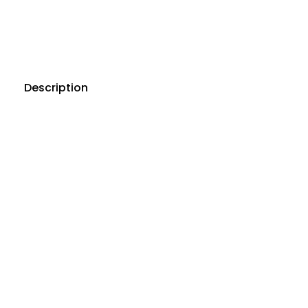
Description