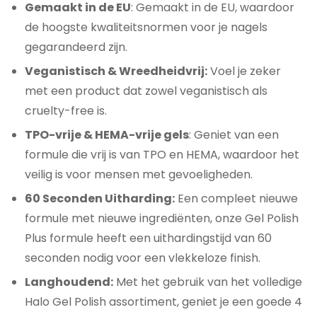
Gemaakt in de EU
: Gemaakt in de EU, waardoor
de hoogste kwaliteitsnormen voor je nagels
gegarandeerd zijn.
Veganistisch & Wreedheidvrij:
Voel je zeker
met een product dat zowel veganistisch als
cruelty-free is.
TPO-vrije & HEMA-vrije gels
: Geniet van een
formule die vrij is van TPO en HEMA, waardoor het
veilig is voor mensen met gevoeligheden.
60 Seconden Uitharding:
Een compleet nieuwe
formule met nieuwe ingrediënten, onze Gel Polish
Plus formule heeft een uithardingstijd van 60
seconden nodig voor een vlekkeloze finish.
Langhoudend:
Met het gebruik van het volledige
Halo Gel Polish assortiment, geniet je een goede 4