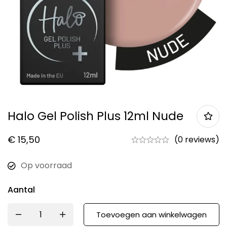
Halo Gel Polish Plus 12ml Nude
€
15,50
(0 reviews)
Op voorraad
Aantal
Toevoegen aan winkelwagen