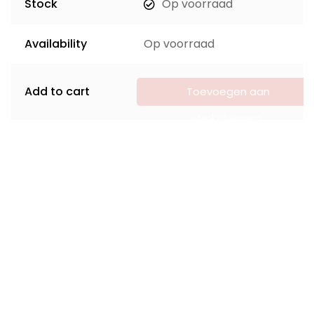
Stock
Op voorraad
Availability
Op voorraad
Add to cart
Toevoegen aan
winkelwagen