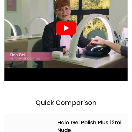
Quick Comparison
Halo Gel Polish Plus 12ml
Nude