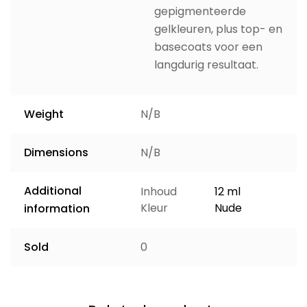
gepigmenteerde
gelkleuren, plus top- en
basecoats voor een
langdurig resultaat.
Weight
N/B
Dimensions
N/B
Additional
Inhoud
12 ml
Kleur
Nude
information
Sold
0