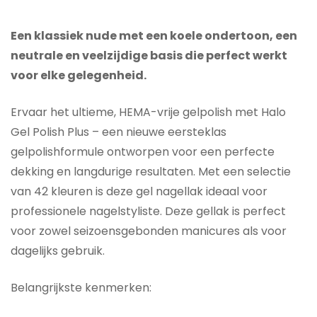
Een klassiek nude met een koele ondertoon, een
neutrale en veelzijdige basis die perfect werkt
voor elke gelegenheid.
Ervaar het ultieme, HEMA-vrije gelpolish met Halo
Gel Polish Plus – een nieuwe eersteklas
gelpolishformule ontworpen voor een perfecte
dekking en langdurige resultaten. Met een selectie
van 42 kleuren is deze gel nagellak ideaal voor
professionele nagelstyliste. Deze gellak is perfect
voor zowel seizoensgebonden manicures als voor
dagelijks gebruik.
Belangrijkste kenmerken: