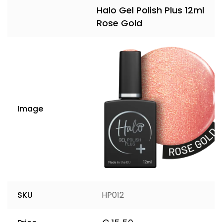
Halo Gel Polish Plus 12ml
Rose Gold
Image
SKU
HP012