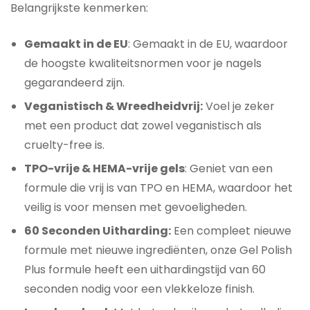
Belangrijkste kenmerken:
Gemaakt in de EU
: Gemaakt in de EU, waardoor
de hoogste kwaliteitsnormen voor je nagels
gegarandeerd zijn.
Veganistisch & Wreedheidvrij:
Voel je zeker
met een product dat zowel veganistisch als
cruelty-free is.
TPO-vrije & HEMA-vrije gels
: Geniet van een
formule die vrij is van TPO en HEMA, waardoor het
veilig is voor mensen met gevoeligheden.
60 Seconden Uitharding:
Een compleet nieuwe
formule met nieuwe ingrediënten, onze Gel Polish
Plus formule heeft een uithardingstijd van 60
seconden nodig voor een vlekkeloze finish.