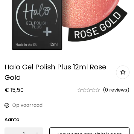
Halo Gel Polish Plus 12ml Rose
Gold
€
15,50
(0 reviews)
Op voorraad
Aantal