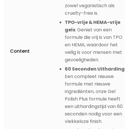
zowel veganistisch als
cruelty-free is.
TPO-vrije & HEMA-vrije
gels
: Geniet van een
formule die vrij is van TPO
en HEMA, waardoor het
Content
veilig is voor mensen met
gevoeligheden.
60 Seconden Uitharding:
Een compleet nieuwe
formule met nieuwe
ingrediënten, onze Gel
Polish Plus formule heeft
een uithardingstijd van 60
seconden nodig voor een
vlekkeloze finish.