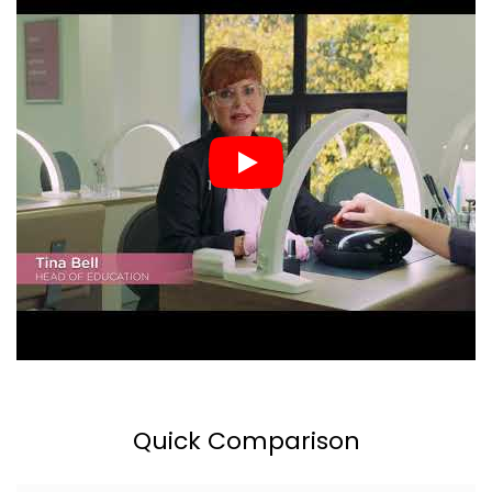
Quick Comparison