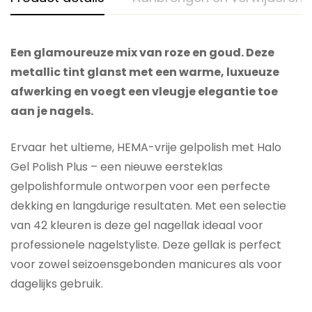
Een glamoureuze mix van roze en goud. Deze
metallic tint glanst met een warme, luxueuze
afwerking en voegt een vleugje elegantie toe
aan je nagels.
Ervaar het ultieme, HEMA-vrije gelpolish met Halo
Gel Polish Plus – een nieuwe eersteklas
gelpolishformule ontworpen voor een perfecte
dekking en langdurige resultaten. Met een selectie
van 42 kleuren is deze gel nagellak ideaal voor
professionele nagelstyliste. Deze gellak is perfect
voor zowel seizoensgebonden manicures als voor
dagelijks gebruik.