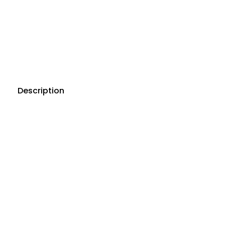
Description