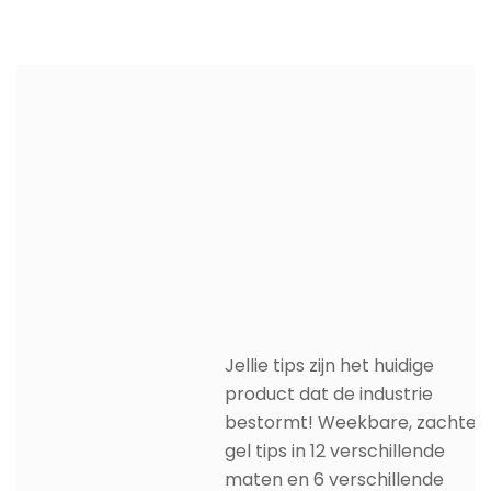
Jellie tips zijn het huidige
product dat de industrie
bestormt! Weekbare, zachte
gel tips in 12 verschillende
maten en 6 verschillende