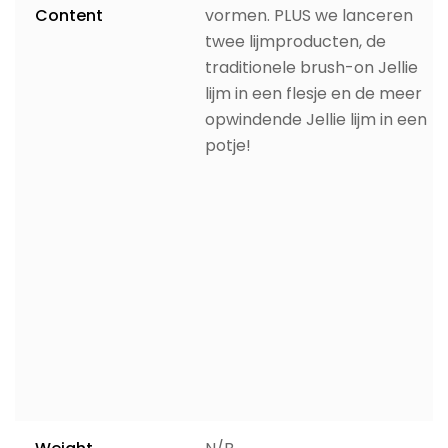
Content
vormen. PLUS we lanceren
twee lijmproducten, de
traditionele brush-on Jellie
lijm in een flesje en de meer
opwindende Jellie lijm in een
potje!