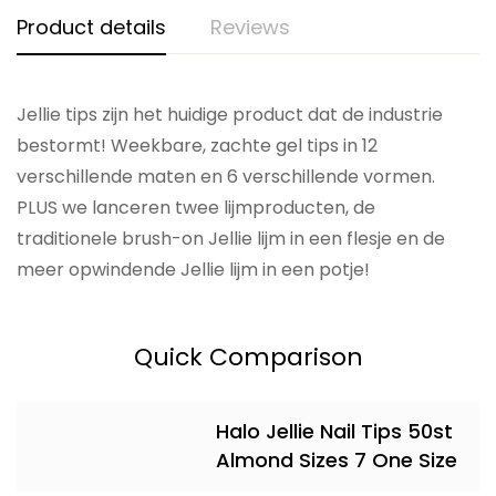
Product details
Reviews
Jellie tips zijn het huidige product dat de industrie
bestormt! Weekbare, zachte gel tips in 12
verschillende maten en 6 verschillende vormen.
PLUS we lanceren twee lijmproducten, de
traditionele brush-on Jellie lijm in een flesje en de
meer opwindende Jellie lijm in een potje!
Quick Comparison
Halo Jellie Nail Tips 50st
Almond Sizes 7 One Size