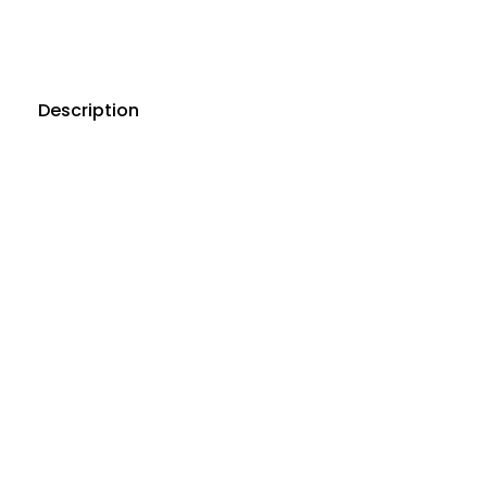
Description