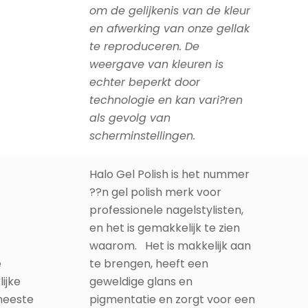
om de gelijkenis van de kleur
en afwerking van onze gellak
te reproduceren. De
weergave van kleuren is
echter beperkt door
technologie en kan vari?ren
als gevolg van
scherminstellingen.
Halo Gel Polish is het nummer
??n gel polish merk voor
professionele nagelstylisten,
en het is gemakkelijk te zien
waarom. Het is makkelijk aan
e
te brengen, heeft een
lijke
geweldige glans en
 meeste
pigmentatie en zorgt voor een