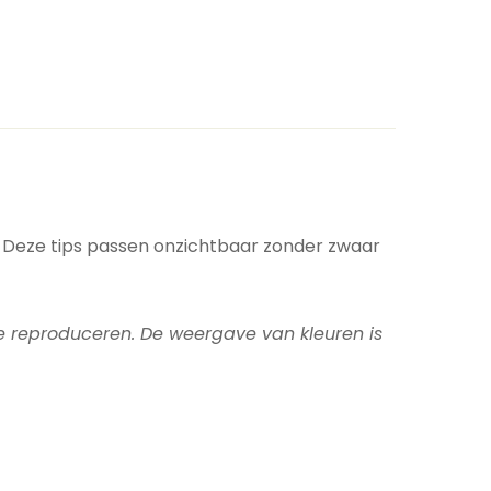
t. Deze tips passen onzichtbaar zonder zwaar
te reproduceren. De weergave van kleuren is