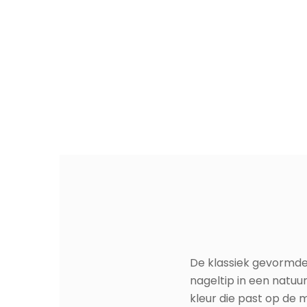
De klassiek gevormd
nageltip in een natuur
kleur die past op de