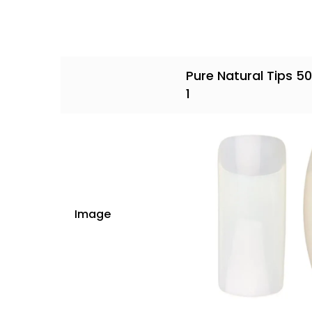
Pure Natural Tips 5
1
Image