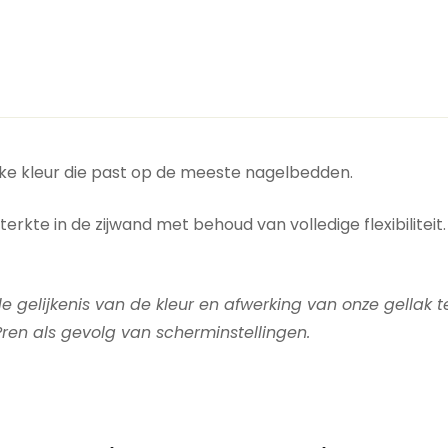
ijke kleur die past op de meeste nagelbedden.
rkte in de zijwand met behoud van volledige flexibilitei
 gelijkenis van de kleur en afwerking van onze gellak 
ren als gevolg van scherminstellingen.