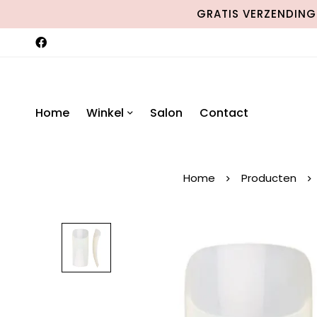
GRATIS VERZENDING 
Home
Winkel
Salon
Contact
Home
Producten