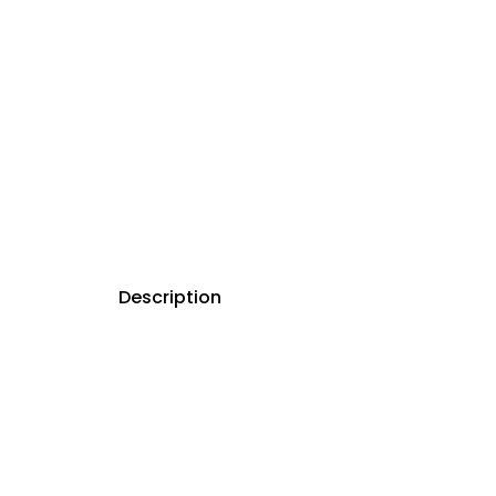
Description