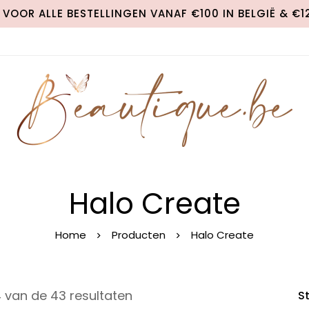
VOOR ALLE BESTELLINGEN VANAF €100 IN BELGIË & €
Halo Create
Home
Producten
Halo Create
 van de 43 resultaten
S