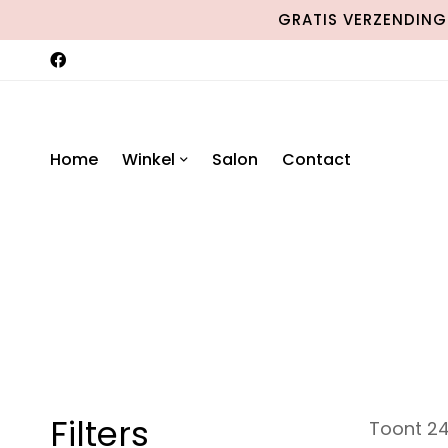
GRATIS VERZENDING 
Home
Winkel
Salon
Contact
Filters
Toont 24