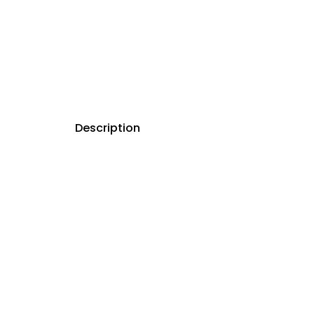
Description