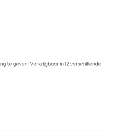
ng te geven! Verkrijgbaar in 12 verschillende