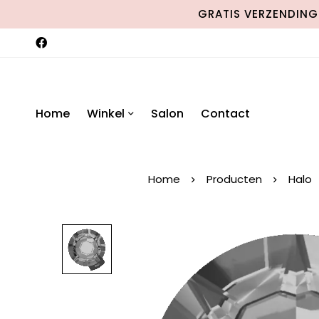
GRATIS VERZENDING 
Home
Winkel
Salon
Contact
Home
Producten
Halo