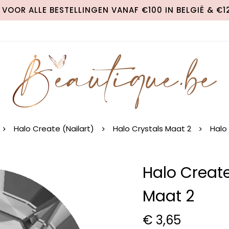
VOOR ALLE BESTELLINGEN VANAF €100 IN BELGIË & €
Halo Create (Nailart)
Halo Crystals Maat 2
Halo
Halo Create
Maat 2
€
3,65