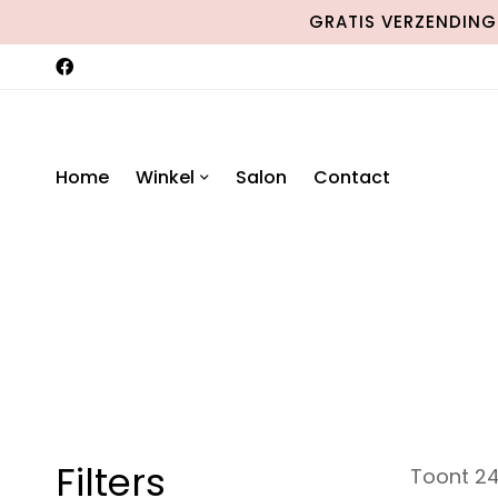
GRATIS VERZENDING 
Home
Winkel
Salon
Contact
Filters
Toont 24