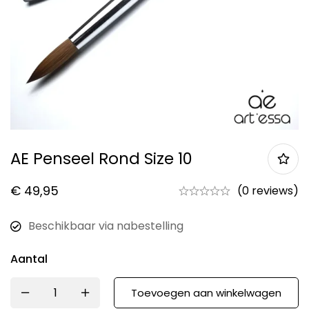
AE Penseel Rond Size 10
€
49,95
(0 reviews)
Beschikbaar via nabestelling
Aantal
Toevoegen aan winkelwagen