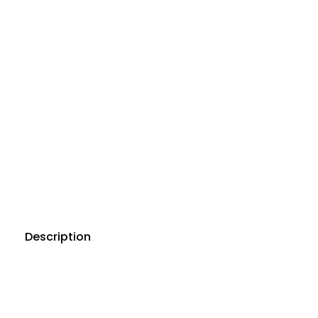
Description