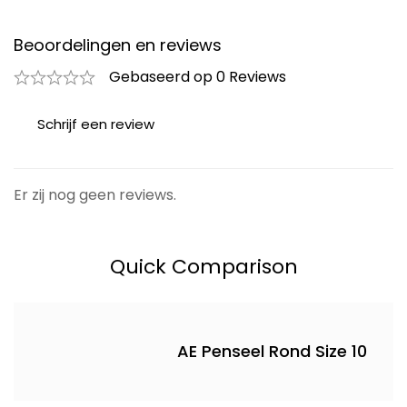
Beoordelingen en reviews
Gebaseerd op 0 Reviews
Schrijf een review
Er zij nog geen reviews.
Quick Comparison
AE Penseel Rond Size 10