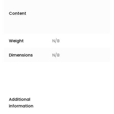
Content
Weight
N/B
Dimensions
N/B
Additional
information