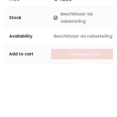
Beschikbaar via
Stock
nabestelling
Availability
Beschikbaar via nabestelling
Add to cart
Toevoegen aan
winkelwagen