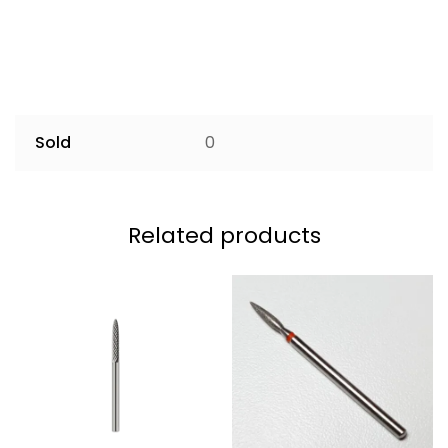
Sold
0
Related products