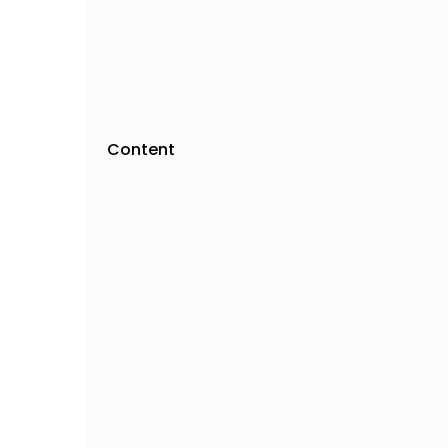
Content