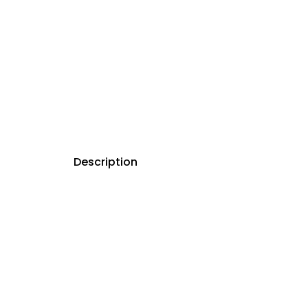
Description