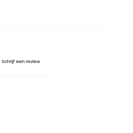
Schrijf een review