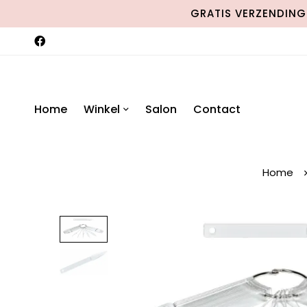
GRATIS VERZENDING 
Home
Winkel
Salon
Contact
Home