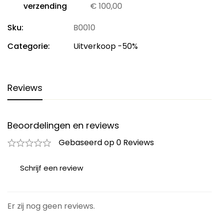
verzending
€
100,00
Sku:
B0010
Categorie:
Uitverkoop -50%
Reviews
Beoordelingen en reviews
Gebaseerd op 0 Reviews
Schrijf een review
Er zij nog geen reviews.