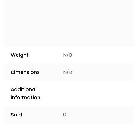
Weight
N/B
Dimensions
N/B
Additional
information
Sold
0