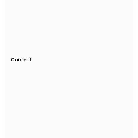
Content