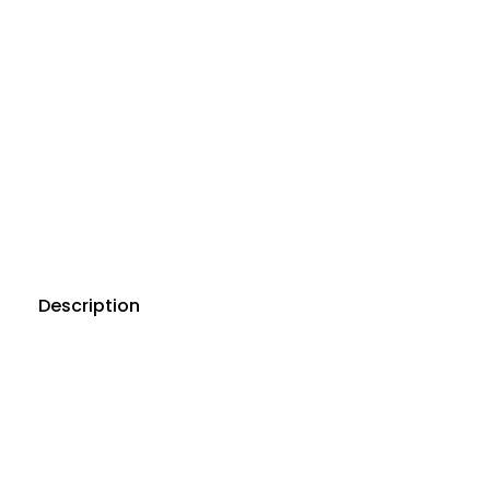
Description