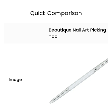
Quick Comparison
Beautique Nail Art Picking
Tool
Image