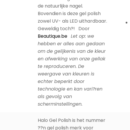
de natuurlijke nagel.
Bovendien is deze gel polish
zowel UV- als LED uithardbaar.
Geweldig toch?! Door
Beautique.be
Let op: we
hebben er alles aan gedaan
om de gelijkenis van de kleur
en afwerking van onze gellak
te reproduceren. De
weergave van kleuren is
echter beperkt door
technologie en kan vari?ren
als gevolg van
scherminstellingen.
Halo Gel Polish is het nummer
??n gel polish merk voor