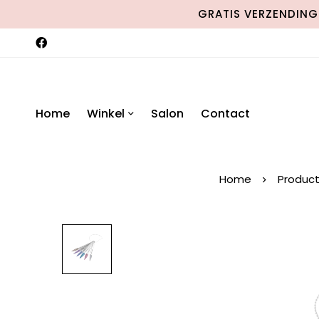
GRATIS VERZENDING 
Home
Winkel
Salon
Contact
Home
Produc