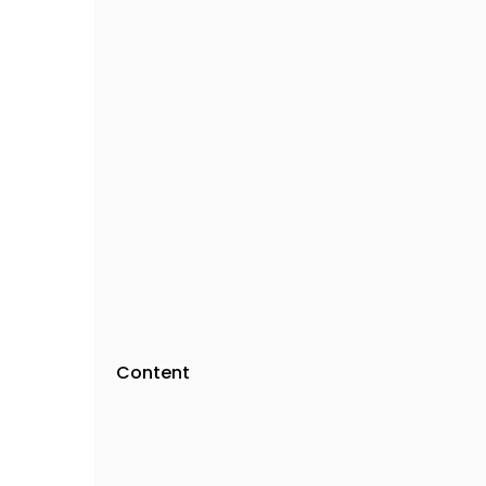
Content