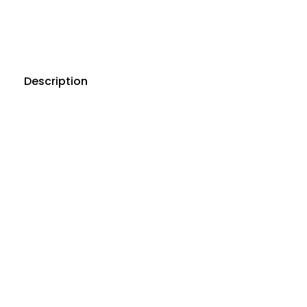
Description