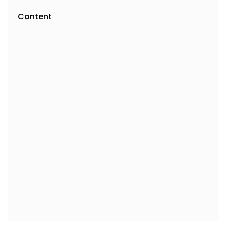
Content