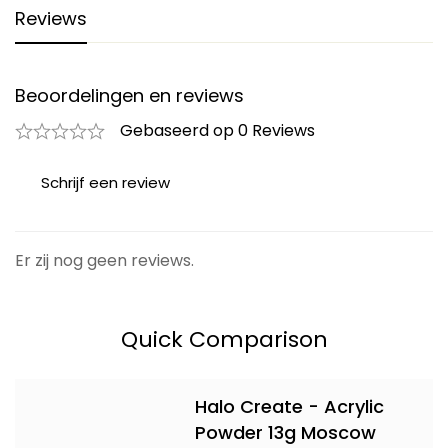
Reviews
Beoordelingen en reviews
Gebaseerd op 0 Reviews
Schrijf een review
Er zij nog geen reviews.
Quick Comparison
Halo Create - Acrylic
Powder 13g Moscow