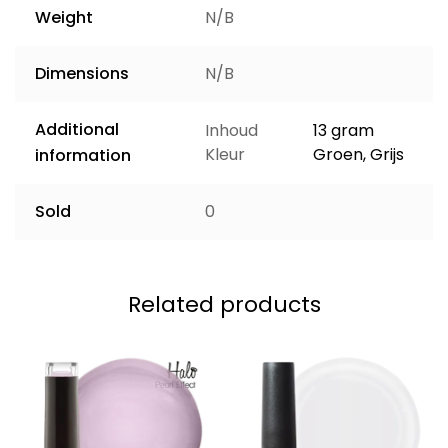
Weight
N/B
Dimensions
N/B
Additional
Inhoud
13 gram
Kleur
Groen, Grijs
information
Sold
0
Related products