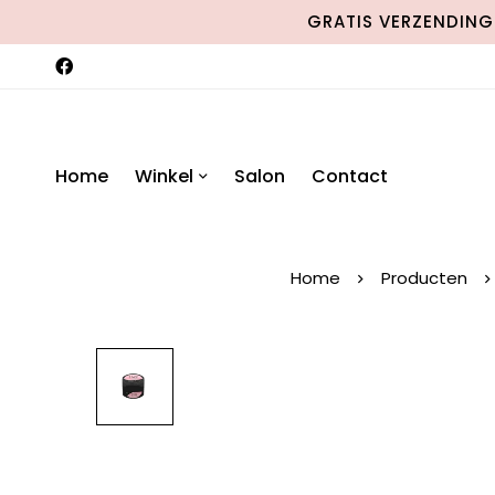
GRATIS VERZENDING 
Home
Winkel
Salon
Contact
Home
Producten