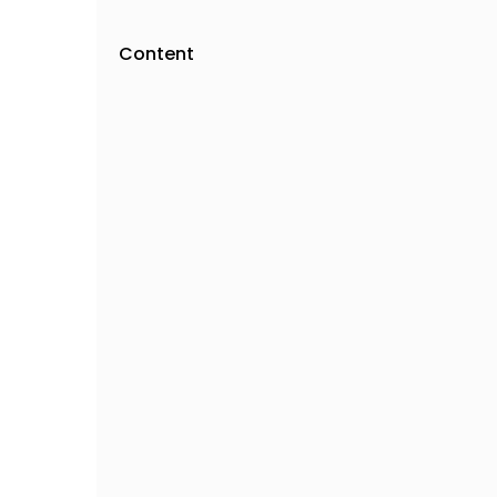
Content