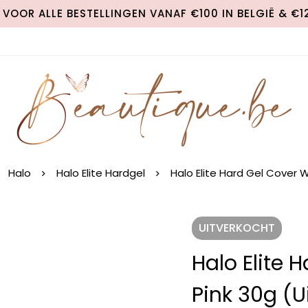
VOOR ALLE BESTELLINGEN VANAF €100 IN BELGIË & €
Halo
Halo Elite Hardgel
Halo Elite Hard Gel Cover 
UITVERKOCHT
Halo Elite
Pink 30g (u