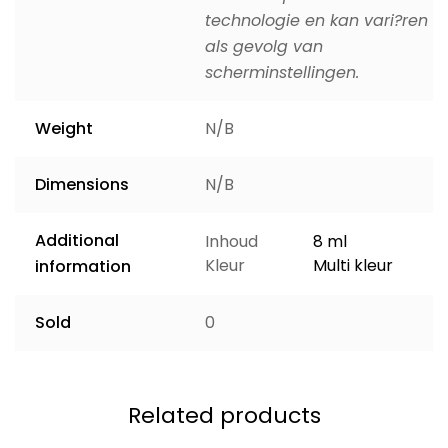
technologie en kan vari?ren
als gevolg van
scherminstellingen.
Weight
N/B
Dimensions
N/B
Additional
Inhoud
8 ml
Kleur
Multi kleur
information
Sold
0
Related products