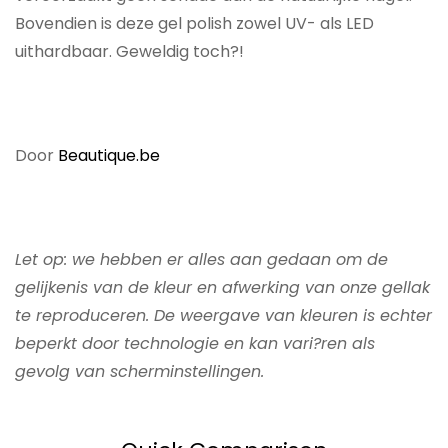
Bovendien is deze gel polish zowel UV- als LED
uithardbaar. Geweldig toch?!
Door
Beautique.be
Let op: we hebben er alles aan gedaan om de
gelijkenis van de kleur en afwerking van onze gellak
te reproduceren. De weergave van kleuren is echter
beperkt door technologie en kan vari?ren als
gevolg van scherminstellingen.