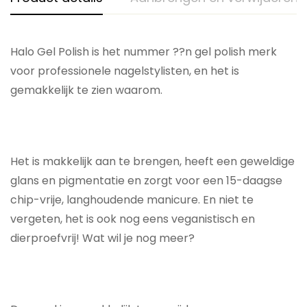
Halo Gel Polish is het nummer ??n gel polish merk
voor professionele nagelstylisten, en het is
gemakkelijk te zien waarom.
Het is makkelijk aan te brengen, heeft een geweldige
glans en pigmentatie en zorgt voor een 15-daagse
chip-vrije, langhoudende manicure. En niet te
vergeten, het is ook nog eens veganistisch en
dierproefvrij! Wat wil je nog meer?