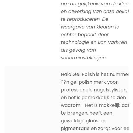
om de gelijkenis van de kleur
en afwerking van onze gellak
te reproduceren. De
weergave van kleuren is
echter beperkt door
technologie en kan vari?ren
als gevolg van
scherminstellingen.
Halo Gel Polish is het nummer
??n gel polish merk voor
professionele nagelstylisten,
en het is gemakkelijk te zien
waarom. Het is makkelijk aan
te brengen, heeft een
geweldige glans en
pigmentatie en zorgt voor een