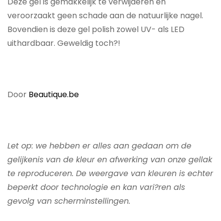
Deze gel is gemakkelijk te verwijderen en
veroorzaakt geen schade aan de natuurlijke nagel.
Bovendien is deze gel polish zowel UV- als LED
uithardbaar. Geweldig toch?!
Door
Beautique.be
Let op: we hebben er alles aan gedaan om de
gelijkenis van de kleur en afwerking van onze gellak
te reproduceren. De weergave van kleuren is echter
beperkt door technologie en kan vari?ren als
gevolg van scherminstellingen.