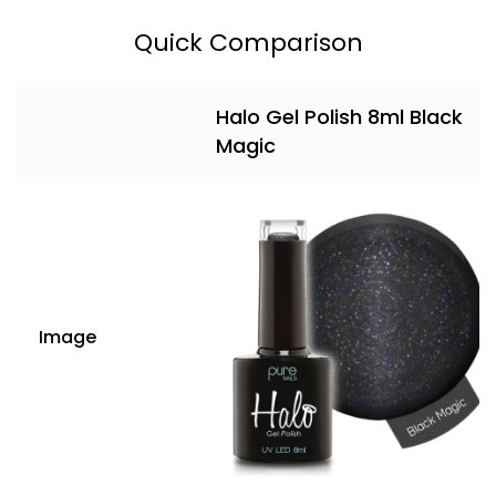
Quick Comparison
Halo Gel Polish 8ml Black
Magic
Image