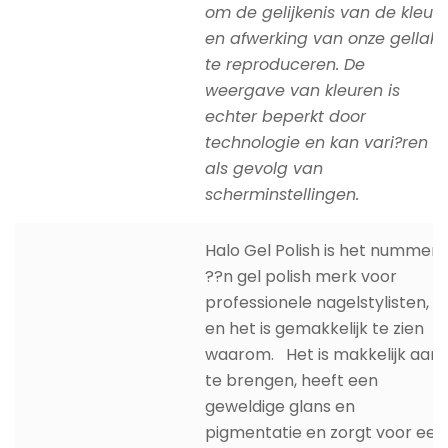
om de gelijkenis van de kleur
en afwerking van onze gellak
te reproduceren. De
weergave van kleuren is
echter beperkt door
technologie en kan vari?ren
als gevolg van
scherminstellingen.
Halo Gel Polish is het nummer
??n gel polish merk voor
professionele nagelstylisten,
en het is gemakkelijk te zien
waarom. Het is makkelijk aan
te brengen, heeft een
geweldige glans en
pigmentatie en zorgt voor een