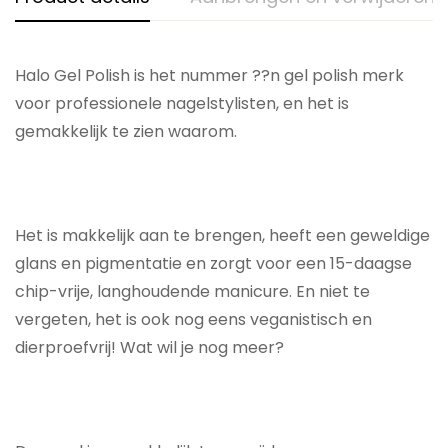
Halo Gel Polish is het nummer ??n gel polish merk
voor professionele nagelstylisten, en het is
gemakkelijk te zien waarom.
Het is makkelijk aan te brengen, heeft een geweldige
glans en pigmentatie en zorgt voor een 15-daagse
chip-vrije, langhoudende manicure. En niet te
vergeten, het is ook nog eens veganistisch en
dierproefvrij! Wat wil je nog meer?