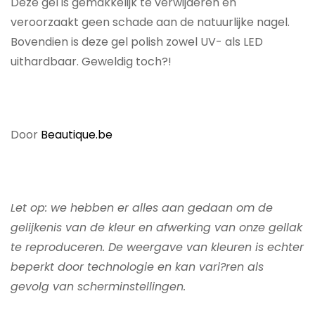
Deze gel is gemakkelijk te verwijderen en
veroorzaakt geen schade aan de natuurlijke nagel.
Bovendien is deze gel polish zowel UV- als LED
uithardbaar. Geweldig toch?!
Door
Beautique.be
Let op: we hebben er alles aan gedaan om de
gelijkenis van de kleur en afwerking van onze gellak
te reproduceren. De weergave van kleuren is echter
beperkt door technologie en kan vari?ren als
gevolg van scherminstellingen.