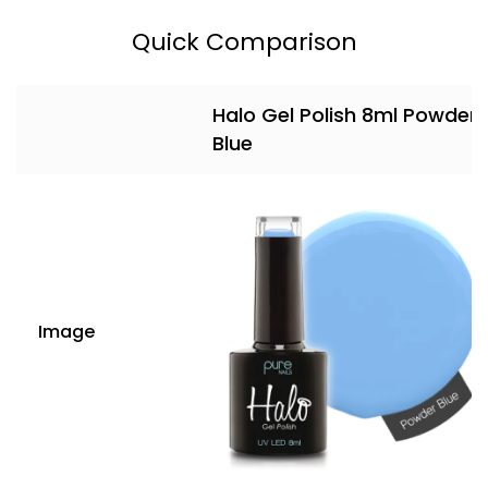
Quick Comparison
Halo Gel Polish 8ml Powder
Blue
Image