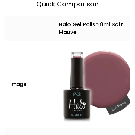
Quick Comparison
Halo Gel Polish 8ml Soft
Mauve
Image