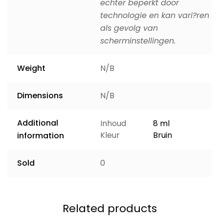
echter beperkt door
technologie en kan vari?ren
als gevolg van
scherminstellingen.
Weight
N/B
Dimensions
N/B
Additional
Inhoud
8 ml
Kleur
Bruin
information
Sold
0
Related products