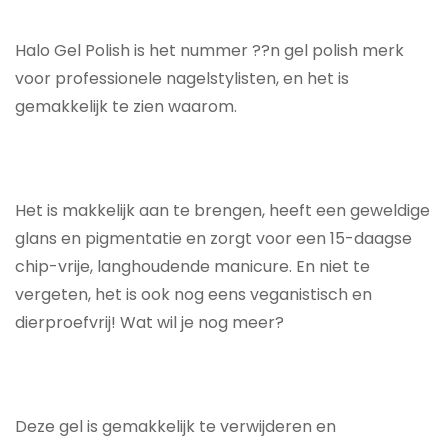
Halo Gel Polish is het nummer ??n gel polish merk
voor professionele nagelstylisten, en het is
gemakkelijk te zien waarom.
Het is makkelijk aan te brengen, heeft een geweldige
glans en pigmentatie en zorgt voor een 15-daagse
chip-vrije, langhoudende manicure. En niet te
vergeten, het is ook nog eens veganistisch en
dierproefvrij! Wat wil je nog meer?
Deze gel is gemakkelijk te verwijderen en