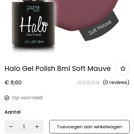
Halo Gel Polish 8ml Soft Mauve
€
8,60
(0 reviews)
Op voorraad
Aantal
Toevoegen aan winkelwagen