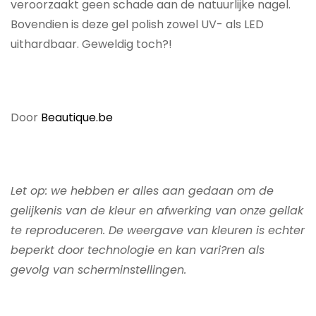
veroorzaakt geen schade aan de natuurlijke nagel.
Bovendien is deze gel polish zowel UV- als LED
uithardbaar. Geweldig toch?!
Door
Beautique.be
Let op: we hebben er alles aan gedaan om de
gelijkenis van de kleur en afwerking van onze gellak
te reproduceren. De weergave van kleuren is echter
beperkt door technologie en kan vari?ren als
gevolg van scherminstellingen.