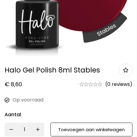
Halo Gel Polish 8ml Stables
€
8,60
(0 reviews)
Op voorraad
Aantal
Toevoegen aan winkelwagen