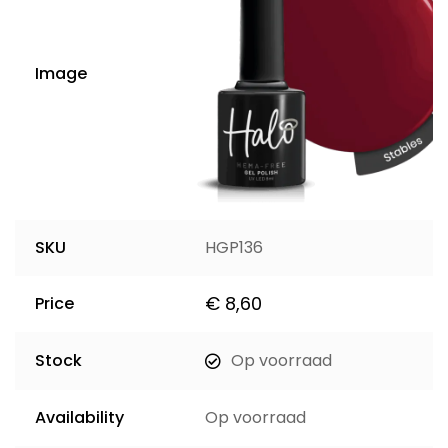
Image
SKU
HGP136
€
8,60
Price
Stock
Op voorraad
Availability
Op voorraad