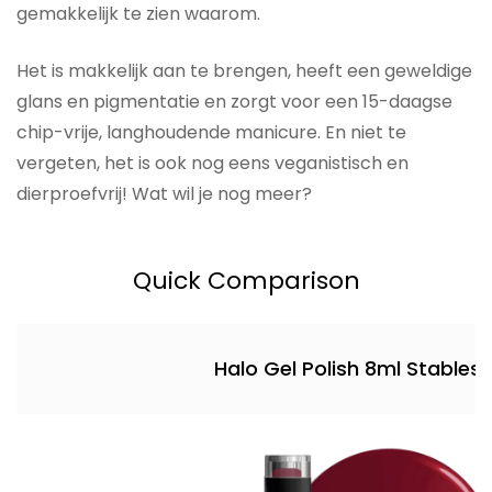
gemakkelijk te zien waarom.
Het is makkelijk aan te brengen, heeft een geweldige
glans en pigmentatie en zorgt voor een 15-daagse
chip-vrije, langhoudende manicure. En niet te
vergeten, het is ook nog eens veganistisch en
dierproefvrij! Wat wil je nog meer?
Quick Comparison
Halo Gel Polish 8ml Stables