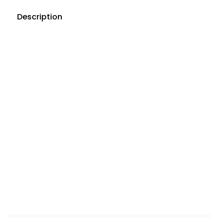
Description