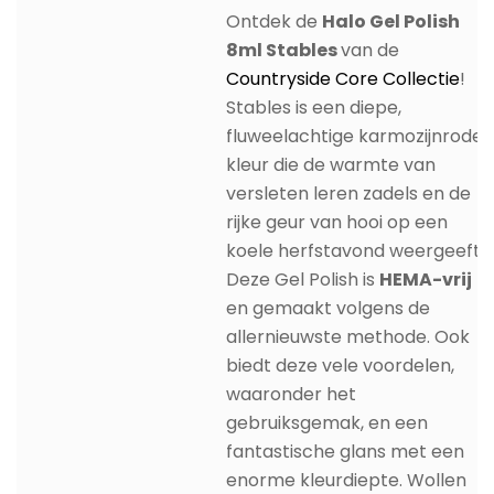
Ontdek de
Halo Gel Polish
8ml Stables
van de
Countryside Core Collectie
!
Stables is een diepe,
fluweelachtige karmozijnrode
kleur die de warmte van
versleten leren zadels en de
rijke geur van hooi op een
koele herfstavond weergeeft.
Deze Gel Polish is
HEMA-vrij
en gemaakt volgens de
allernieuwste methode. Ook
biedt deze vele voordelen,
waaronder het
gebruiksgemak, en een
fantastische glans met een
enorme kleurdiepte. Wollen