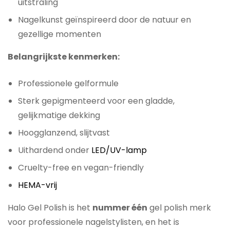
uitstraling
Nagelkunst geïnspireerd door de natuur en
gezellige momenten
Belangrijkste kenmerken:
Professionele gelformule
Sterk gepigmenteerd voor een gladde,
gelijkmatige dekking
Hoogglanzend, slijtvast
Uithardend onder
LED/UV-lamp
Cruelty-free en vegan-friendly
HEMA-vrij
Halo Gel Polish is het
nummer één
gel polish merk
voor professionele nagelstylisten, en het is