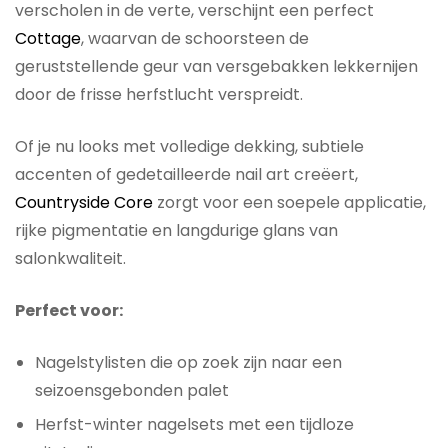
verscholen in de verte, verschijnt een perfect
Cottage
, waarvan de schoorsteen de
geruststellende geur van versgebakken lekkernijen
door de frisse herfstlucht verspreidt.
Of je nu looks met volledige dekking, subtiele
accenten of gedetailleerde nail art creëert,
Countryside Core
zorgt voor een soepele applicatie,
rijke pigmentatie en langdurige glans van
salonkwaliteit.
Perfect voor:
Nagelstylisten die op zoek zijn naar een
seizoensgebonden palet
Herfst-winter nagelsets met een tijdloze