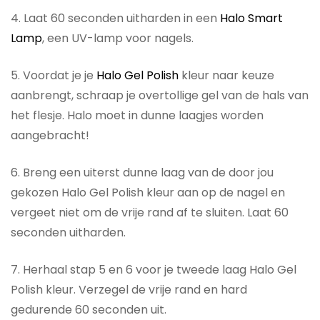
4. Laat 60 seconden uitharden in een
Halo Smart
Lamp
, een UV-lamp voor nagels.
5. Voordat je je
Halo Gel Polish
kleur naar keuze
aanbrengt, schraap je overtollige gel van de hals van
het flesje. Halo moet in dunne laagjes worden
aangebracht!
6. Breng een uiterst dunne laag van de door jou
gekozen Halo Gel Polish kleur aan op de nagel en
vergeet niet om de vrije rand af te sluiten. Laat 60
seconden uitharden.
7. Herhaal stap 5 en 6 voor je tweede laag Halo Gel
Polish kleur. Verzegel de vrije rand en hard
gedurende 60 seconden uit.