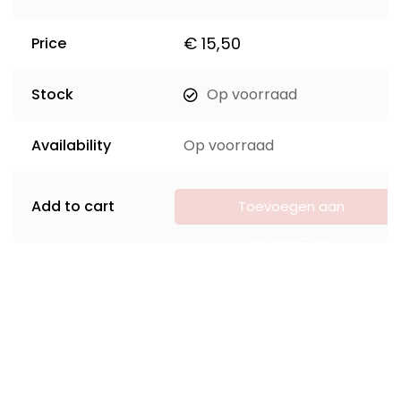
€
15,50
Price
Stock
Op voorraad
Availability
Op voorraad
Add to cart
Toevoegen aan
winkelwagen