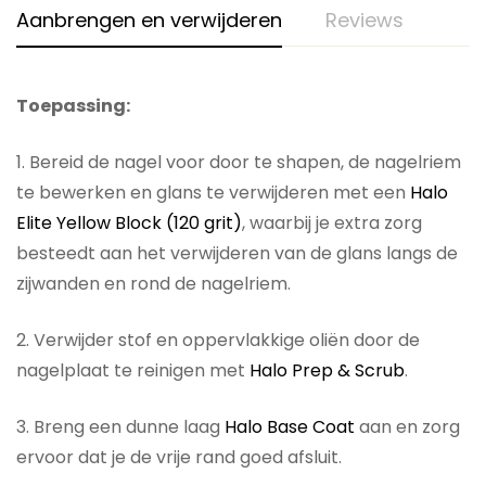
Aanbrengen en verwijderen
Reviews
Toepassing:
1. Bereid de nagel voor door te shapen, de nagelriem
te bewerken en glans te verwijderen met een
Halo
Elite Yellow Block (120 grit)
, waarbij je extra zorg
besteedt aan het verwijderen van de glans langs de
zijwanden en rond de nagelriem.
2. Verwijder stof en oppervlakkige oliën door de
nagelplaat te reinigen met
Halo Prep & Scrub
.
3. Breng een dunne laag
Halo Base Coat
aan en zorg
ervoor dat je de vrije rand goed afsluit.