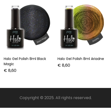
Halo Gel Polish 8ml Black
Halo Gel Polish 8ml Ariadne
Magic
€
8,60
€
8,60
Copyright © 2025. All rights reserved.