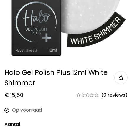
Halo Gel Polish Plus 12ml White
Shimmer
€
15,50
(0 reviews)
Op voorraad
Aantal