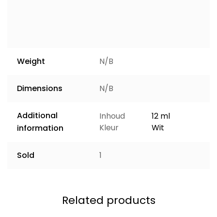
Weight
N/B
Dimensions
N/B
Additional
Inhoud
12 ml
Kleur
Wit
information
Sold
1
Related products