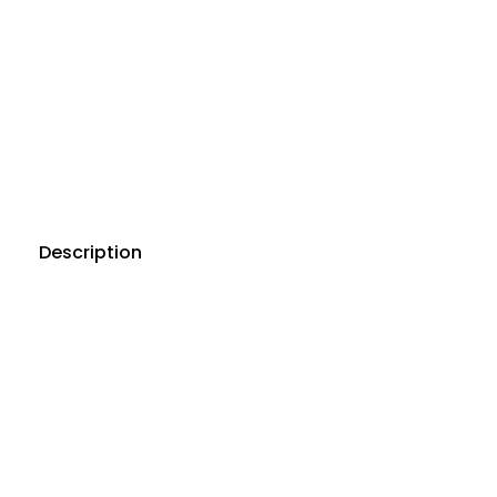
Description