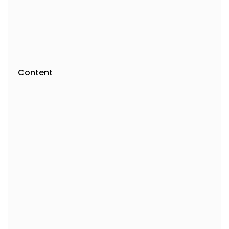
Content