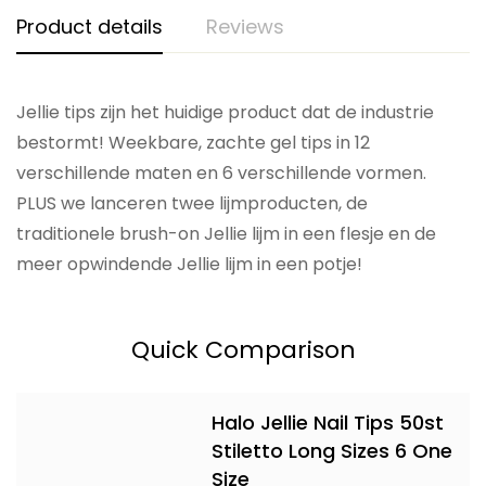
Product details
Reviews
Jellie tips zijn het huidige product dat de industrie
bestormt! Weekbare, zachte gel tips in 12
verschillende maten en 6 verschillende vormen.
PLUS we lanceren twee lijmproducten, de
traditionele brush-on Jellie lijm in een flesje en de
meer opwindende Jellie lijm in een potje!
Quick Comparison
Halo Jellie Nail Tips 50st
Stiletto Long Sizes 6 One
Size