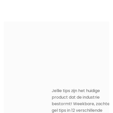
Jellie tips zijn het huidige
product dat de industrie
bestormt! Weekbare, zachte
gel tips in 12 verschillende