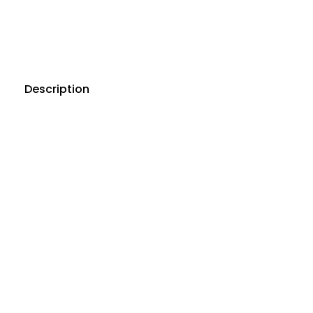
Description