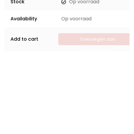
Stock
Op voorraad
Availability
Op voorraad
Add to cart
Toevoegen aan
winkelwagen