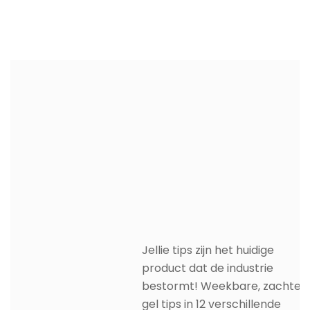
Jellie tips zijn het huidige
product dat de industrie
bestormt! Weekbare, zachte
gel tips in 12 verschillende