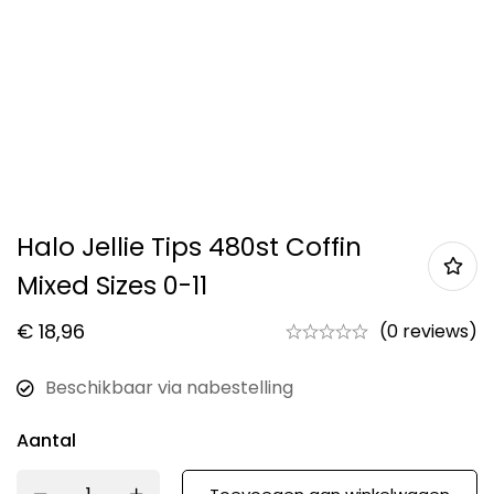
Halo Jellie Tips 480st Coffin
Mixed Sizes 0-11
€
18,96
(0 reviews)
Beschikbaar via nabestelling
Aantal