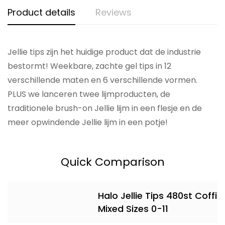
Product details
Reviews
Jellie tips zijn het huidige product dat de industrie
bestormt! Weekbare, zachte gel tips in 12
verschillende maten en 6 verschillende vormen.
PLUS we lanceren twee lijmproducten, de
traditionele brush-on Jellie lijm in een flesje en de
meer opwindende Jellie lijm in een potje!
Quick Comparison
Halo Jellie Tips 480st Coffin
Mixed Sizes 0-11