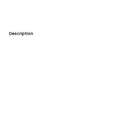
Description