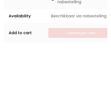
nabestelling
Availability
Beschikbaar via nabestelling
Add to cart
Toevoegen aan
winkelwagen