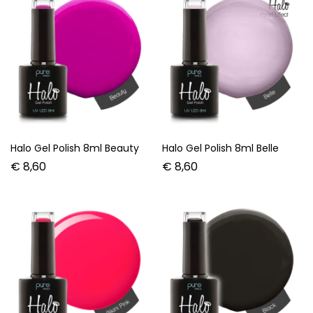
Halo Gel Polish 8ml Beauty
Halo Gel Polish 8ml Belle
€
8,60
€
8,60