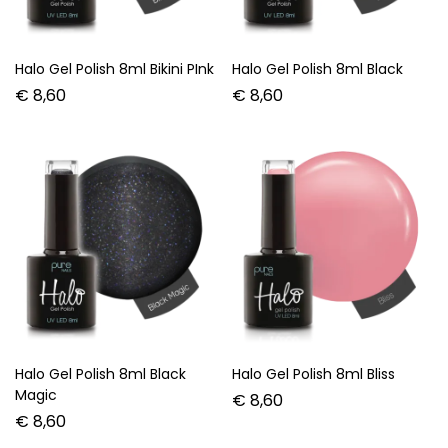
Halo Gel Polish 8ml Bikini PInk
Halo Gel Polish 8ml Black
€
8,60
€
8,60
Halo Gel Polish 8ml Black
Halo Gel Polish 8ml Bliss
Magic
€
8,60
€
8,60