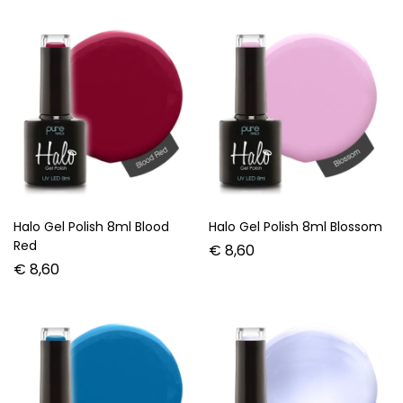
Halo Gel Polish 8ml Blood
Halo Gel Polish 8ml Blossom
Red
€
8,60
€
8,60