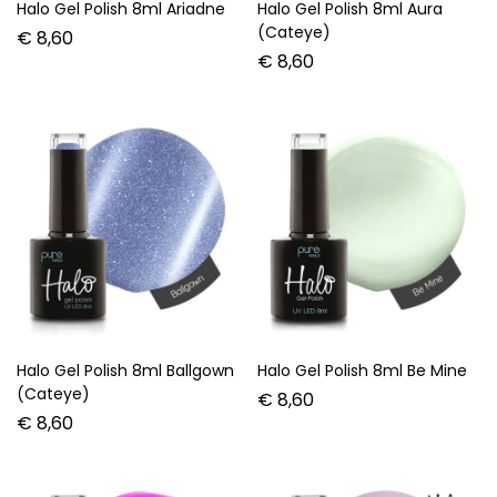
Halo Gel Polish 8ml Ariadne
Halo Gel Polish 8ml Aura
(Cateye)
€
8,60
€
8,60
Halo Gel Polish 8ml Ballgown
Halo Gel Polish 8ml Be Mine
(Cateye)
€
8,60
€
8,60