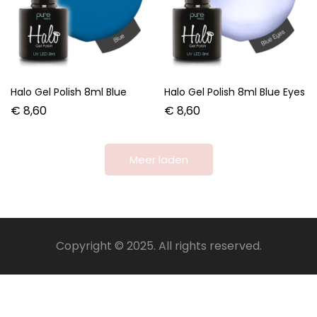
Halo Gel Polish 8ml Blue
Halo Gel Polish 8ml Blue Eyes
€
8,60
€
8,60
Meer laden
Copyright © 2025. All rights reserved.