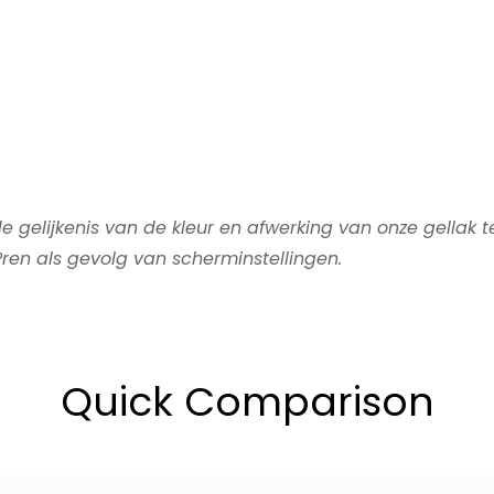
 gelijkenis van de kleur en afwerking van onze gellak 
ren als gevolg van scherminstellingen.
Quick Comparison