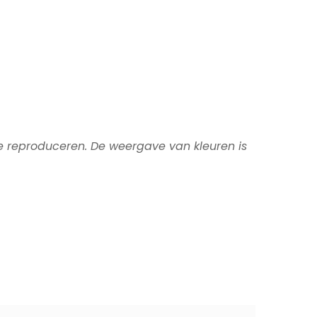
te reproduceren. De weergave van kleuren is