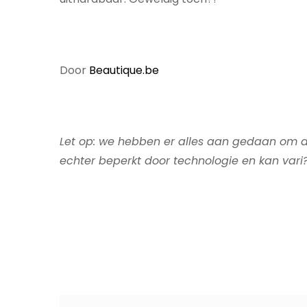
Door
Beautique.be
Let op: we hebben er alles aan gedaan om de
echter beperkt door technologie en kan vari?