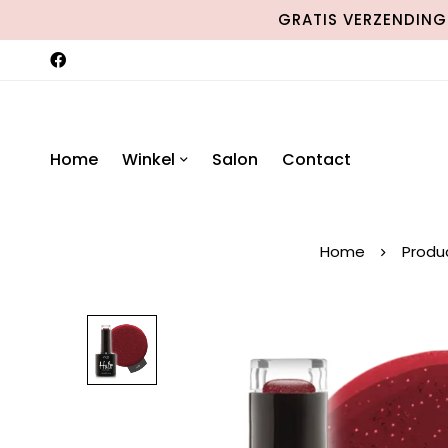
GRATIS VERZENDING 
Home
Winkel
Salon
Contact
Home
Produ